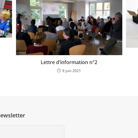
Lettre d’information n°2
9 juin 2021
newsletter