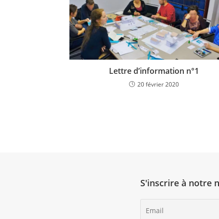
Lettre d’information n°1
20 février 2020
S'inscrire à notre 