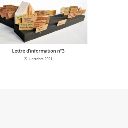
Lettre d’information n°3
4 octobre 2021